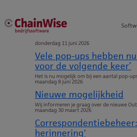
Softw
donderdag 11 juni 2026
Vele pop-ups hebben nu
voor de volgende keer’
Het is nu mogelijk om bij een aantal pop-u
maandag 8 juni 2026
Nieuwe mogelijkheid
Wij informeren je graag over de nieuwe Ou
maandag 30 maart 2026
Correspondentiebeheer: 
herinnering'